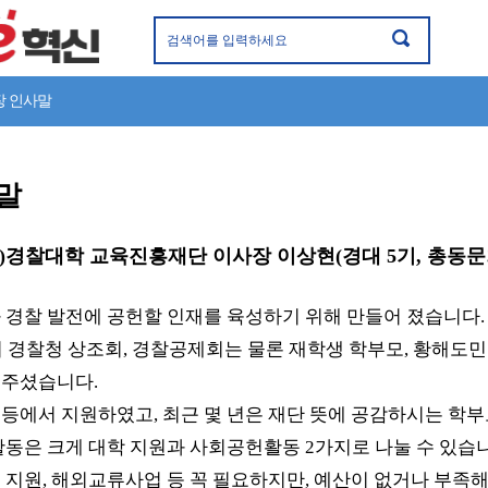
장 인사말
말
재)경찰대학 교육진흥재단 이사장 이상현(경대 5기, 총동문
 경찰 발전에 공헌할 인재를 육성하기 위해 만들어 졌습니다.
립시 경찰청 상조회, 경찰공제회는 물론 재학생 학부모, 황해도
 주셨습니다.
등에서 지원하였고, 최근 몇 년은 재단 뜻에 공감하시는 학
활동은 크게 대학 지원과 사회공헌활동 2가지로 나눌 수 있습
 지원, 해외교류사업 등 꼭 필요하지만, 예산이 없거나 부족