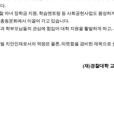
다.
 자녀 장학금 지원, 학습멘토링 등 사회공헌사업도 왕성하게
 총동문회에서 이끌어 가고 있습니다.
과 학부모님들의 관심에 힘입어 대학 지원을 활발하게 하고,
벌 치안인재로서의 역량은 물론, 따뜻함을 겸비한 재목으로 
(재)경찰대학 