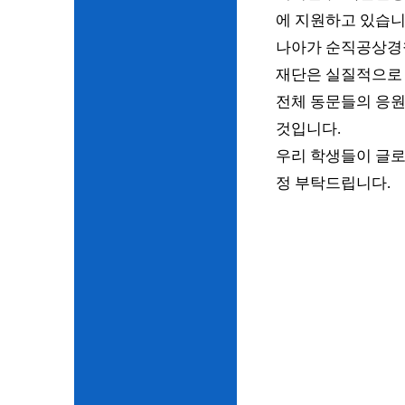
에 지원하고 있습니
나아가 순직공상경찰
재단은 실질적으로
전체 동문들의 응원
것입니다.
우리 학생들이 글로
정 부탁드립니다.