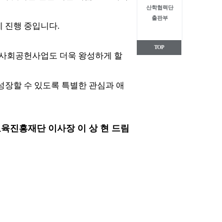
산학협력단
출판부
 진행 중입니다.
TOP
 사회공헌사업도 더욱 왕성하게 할
성장할 수 있도록 특별한 관심과 애
교육진흥재단 이사장 이 상 현 드림