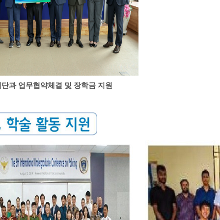
단과 업무협약체결 및 장학금 지원