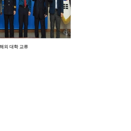
해외 대학 교류