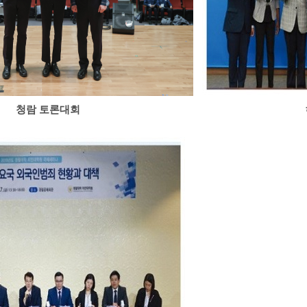
청람 토론대회